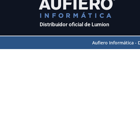
Distribuidor oficial de Lumion
Aufiero Informática -