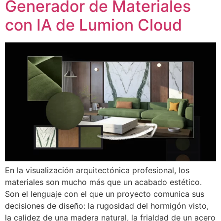
Generador de Materiales
con IA de Lumion Cloud
En la visualización arquitectónica profesional, los
materiales son mucho más que un acabado estético.
Son el lenguaje con el que un proyecto comunica sus
decisiones de diseño: la rugosidad del hormigón visto,
la calidez de una madera natural, la frialdad de un acero