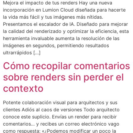
Mejora el impacto de tus renders Hay una nueva
incorporación en Lumion Cloud diseñada para hacerte
la vida más fácil y tus imágenes más nítidas.
Presentamos el escalador de IA. Diseñado para mejorar
la calidad del renderizado y optimizar la eficiencia, esta
herramienta invaluable aumenta la resolución de las
imágenes en segundos, permitiendo resultados
ultrarrápidos […]
Cómo recopilar comentarios
sobre renders sin perder el
contexto
Potente colaboración visual para arquitectos y sus
clientes Adiós al caos de versiones Todo arquitecto
conoce este suplicio. Envías un render para recibir
comentarios… y recibes un correo electrónico vago
como respuesta: «¿Podemos modificar un poco la