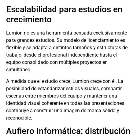
Escalabilidad para estudios en
crecimiento
Lumion no es una herramienta pensada exclusivamente
para grandes estudios. Su modelo de licenciamiento es
flexible y se adapta a distintos tamaños y estructuras de
trabajo, desde el profesional independiente hasta el
equipo consolidado con múltiples proyectos en
simultáneo.
A medida que el estudio crece, Lumion crece con él. La
posibilidad de estandarizar estilos visuales, compartir
escenas entre miembros del equipo y mantener una
identidad visual coherente en todas las presentaciones
contribuye a construir una imagen de marca sólida y
reconocible.
Aufiero Informática: distribución