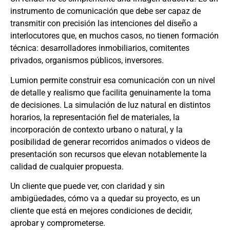
instrumento de comunicación que debe ser capaz de
transmitir con precisión las intenciones del diseño a
interlocutores que, en muchos casos, no tienen formación
técnica: desarrolladores inmobiliarios, comitentes
privados, organismos públicos, inversores.
Lumion permite construir esa comunicación con un nivel
de detalle y realismo que facilita genuinamente la toma
de decisiones. La simulación de luz natural en distintos
horarios, la representación fiel de materiales, la
incorporación de contexto urbano o natural, y la
posibilidad de generar recorridos animados o videos de
presentación son recursos que elevan notablemente la
calidad de cualquier propuesta.
Un cliente que puede ver, con claridad y sin
ambigüedades, cómo va a quedar su proyecto, es un
cliente que está en mejores condiciones de decidir,
aprobar y comprometerse.