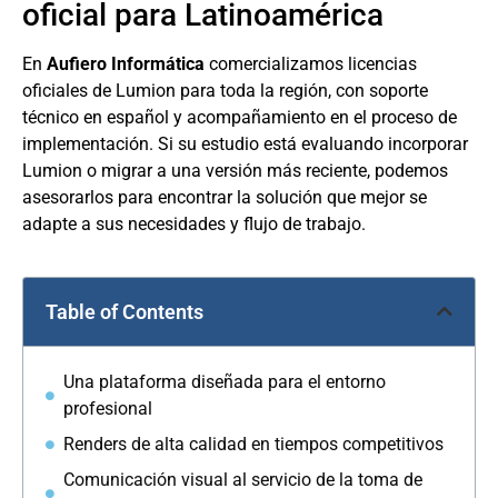
oficial para Latinoamérica
En
Aufiero Informática
comercializamos licencias
oficiales de Lumion para toda la región, con soporte
técnico en español y acompañamiento en el proceso de
implementación. Si su estudio está evaluando incorporar
Lumion o migrar a una versión más reciente, podemos
asesorarlos para encontrar la solución que mejor se
adapte a sus necesidades y flujo de trabajo.
Table of Contents
Una plataforma diseñada para el entorno
profesional
Renders de alta calidad en tiempos competitivos
Comunicación visual al servicio de la toma de