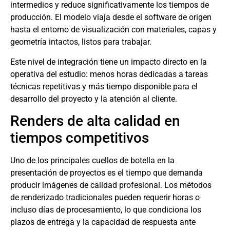
intermedios y reduce significativamente los tiempos de
producción. El modelo viaja desde el software de origen
hasta el entorno de visualización con materiales, capas y
geometría intactos, listos para trabajar.
Este nivel de integración tiene un impacto directo en la
operativa del estudio: menos horas dedicadas a tareas
técnicas repetitivas y más tiempo disponible para el
desarrollo del proyecto y la atención al cliente.
Renders de alta calidad en
tiempos competitivos
Uno de los principales cuellos de botella en la
presentación de proyectos es el tiempo que demanda
producir imágenes de calidad profesional. Los métodos
de renderizado tradicionales pueden requerir horas o
incluso días de procesamiento, lo que condiciona los
plazos de entrega y la capacidad de respuesta ante