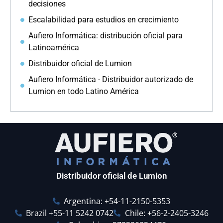
decisiones
Escalabilidad para estudios en crecimiento
Aufiero Informática: distribución oficial para
Latinoamérica
Distribuidor oficial de Lumion
Aufiero Informática - Distribuidor autorizado de
Lumion en todo Latino América
Distribuidor oficial de Lumion
Argentina: +54-11-2150-5353
Brazil +55-11 5242 0742
Chile: +56-2-2405-3246