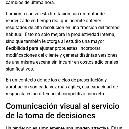
cambios de última hora.
Lumion resuelve esta limitación con un motor de
renderizado en tiempo real que permite obtener
resultados de alta resolución en una fracción del tiempo
habitual. Esto no solo mejora la productividad interna,
sino que también le otorga al estudio una mayor
flexibilidad para ajustar propuestas, incorporar
modificaciones del cliente y generar distintas versiones
de una misma escena sin incurrir en costos adicionales
significativos.
En un contexto donde los ciclos de presentación y
aprobación son cada vez más ágiles, esa capacidad de
respuesta es un diferencial competitivo concreto.
Comunicación visual al servicio
de la toma de decisiones
Un render no es simplemente una imagen atractiva. Es un