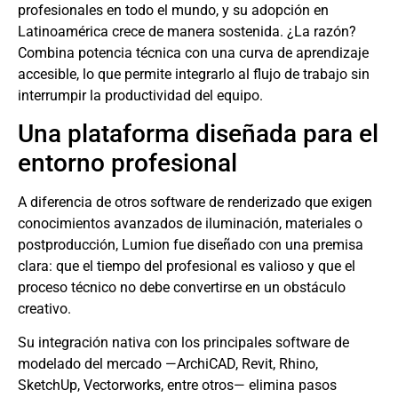
profesionales en todo el mundo, y su adopción en
Latinoamérica crece de manera sostenida. ¿La razón?
Combina potencia técnica con una curva de aprendizaje
accesible, lo que permite integrarlo al flujo de trabajo sin
interrumpir la productividad del equipo.
Una plataforma diseñada para el
entorno profesional
A diferencia de otros software de renderizado que exigen
conocimientos avanzados de iluminación, materiales o
postproducción, Lumion fue diseñado con una premisa
clara: que el tiempo del profesional es valioso y que el
proceso técnico no debe convertirse en un obstáculo
creativo.
Su integración nativa con los principales software de
modelado del mercado —ArchiCAD, Revit, Rhino,
SketchUp, Vectorworks, entre otros— elimina pasos