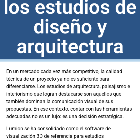
los estudios de
diseño y
arquitectura
En un mercado cada vez más competitivo, la calidad
técnica de un proyecto ya no es suficiente para
diferenciarse. Los estudios de arquitectura, paisajismo e
interiorismo que logran destacarse son aquellos que
también dominan la comunicación visual de sus
propuestas. En ese contexto, contar con las herramientas
adecuadas no es un lujo: es una decisión estratégica.
Lumion se ha consolidado como el software de
visualización 3D de referencia para estudios