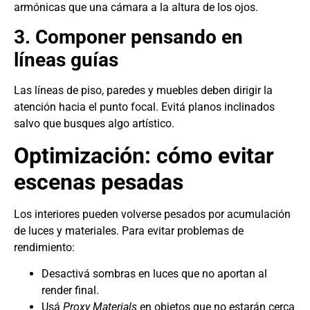
armónicas que una cámara a la altura de los ojos.
3. Componer pensando en
líneas guías
Las líneas de piso, paredes y muebles deben dirigir la
atención hacia el punto focal. Evitá planos inclinados
salvo que busques algo artístico.
Optimización: cómo evitar
escenas pesadas
Los interiores pueden volverse pesados por acumulación
de luces y materiales. Para evitar problemas de
rendimiento:
Desactivá sombras en luces que no aportan al
render final.
Usá
Proxy Materials
en objetos que no estarán cerca