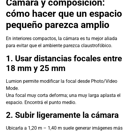
Cámara y composición:
cómo hacer que un espacio
pequeño parezca amplio
En interiores compactos, la cámara es tu mejor aliada
para evitar que el ambiente parezca claustrofóbico.
1. Usar distancias focales entre
18 mm y 25 mm
Lumion permite modificar la focal desde Photo/Video
Mode.
Una focal muy corta deforma; una muy larga aplasta el
espacio. Encontrá el punto medio.
2. Subir ligeramente la cámara
Ubicarla a 1,20 m – 1,40 m suele generar imágenes más