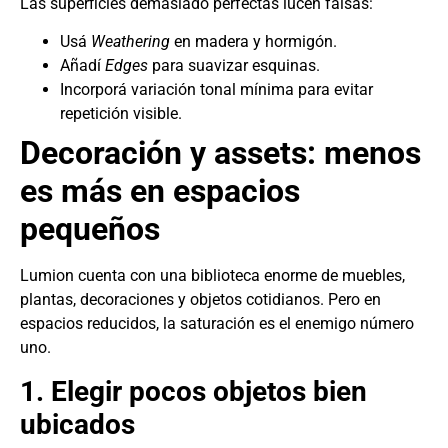
Las superficies demasiado perfectas lucen falsas:
Usá
Weathering
en madera y hormigón.
Añadí
Edges
para suavizar esquinas.
Incorporá variación tonal mínima para evitar
repetición visible.
Decoración y assets: menos
es más en espacios
pequeños
Lumion cuenta con una biblioteca enorme de muebles,
plantas, decoraciones y objetos cotidianos. Pero en
espacios reducidos, la saturación es el enemigo número
uno.
1. Elegir pocos objetos bien
ubicados