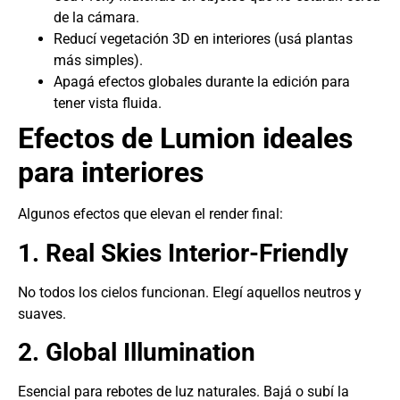
de la cámara.
Reducí vegetación 3D en interiores (usá plantas
más simples).
Apagá efectos globales durante la edición para
tener vista fluida.
Efectos de Lumion ideales
para interiores
Algunos efectos que elevan el render final:
1. Real Skies Interior-Friendly
No todos los cielos funcionan. Elegí aquellos neutros y
suaves.
2. Global Illumination
Esencial para rebotes de luz naturales. Bajá o subí la