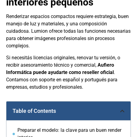
interiores pequeños
Renderizar espacios compactos requiere estrategia, buen
manejo de luz y materiales, y una composición
cuidadosa. Lumion ofrece todas las funciones necesarias
para obtener imágenes profesionales sin procesos
complejos.
Si necesitás licencias originales, renovar tu versión, o
recibir asesoramiento técnico y comercial,
Aufiero
Informática puede ayudarte como reseller oficial
.
Contamos con soporte en español y portugués para
empresas, estudios y profesionales.
Table of Contents
Preparar el modelo: la clave para un buen render