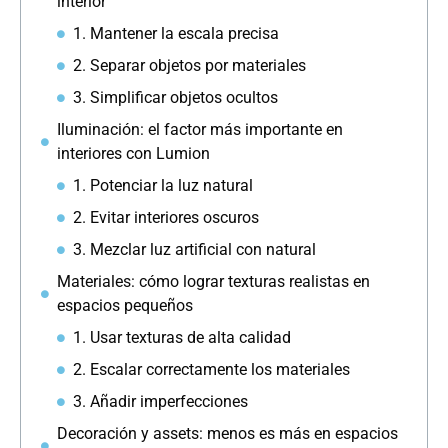
interior
1. Mantener la escala precisa
2. Separar objetos por materiales
3. Simplificar objetos ocultos
Iluminación: el factor más importante en
interiores con Lumion
1. Potenciar la luz natural
2. Evitar interiores oscuros
3. Mezclar luz artificial con natural
Materiales: cómo lograr texturas realistas en
espacios pequeños
1. Usar texturas de alta calidad
2. Escalar correctamente los materiales
3. Añadir imperfecciones
Decoración y assets: menos es más en espacios