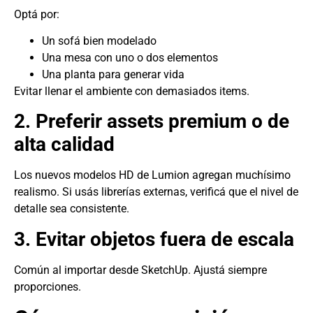
Optá por:
Un sofá bien modelado
Una mesa con uno o dos elementos
Una planta para generar vida
Evitar llenar el ambiente con demasiados items.
2. Preferir assets premium o de
alta calidad
Los nuevos modelos HD de Lumion agregan muchísimo
realismo. Si usás librerías externas, verificá que el nivel de
detalle sea consistente.
3. Evitar objetos fuera de escala
Común al importar desde SketchUp. Ajustá siempre
proporciones.