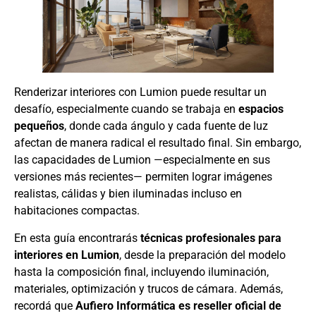
Renderizar interiores con Lumion puede resultar un
desafío, especialmente cuando se trabaja en
espacios
pequeños
, donde cada ángulo y cada fuente de luz
afectan de manera radical el resultado final. Sin embargo,
las capacidades de Lumion —especialmente en sus
versiones más recientes— permiten lograr imágenes
realistas, cálidas y bien iluminadas incluso en
habitaciones compactas.
En esta guía encontrarás
técnicas profesionales para
interiores en Lumion
, desde la preparación del modelo
hasta la composición final, incluyendo iluminación,
materiales, optimización y trucos de cámara. Además,
recordá que
Aufiero Informática es reseller oficial de