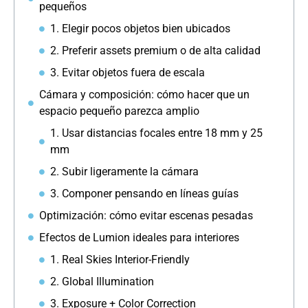
pequeños
1. Elegir pocos objetos bien ubicados
2. Preferir assets premium o de alta calidad
3. Evitar objetos fuera de escala
Cámara y composición: cómo hacer que un
espacio pequeño parezca amplio
1. Usar distancias focales entre 18 mm y 25
mm
2. Subir ligeramente la cámara
3. Componer pensando en líneas guías
Optimización: cómo evitar escenas pesadas
Efectos de Lumion ideales para interiores
1. Real Skies Interior-Friendly
2. Global Illumination
3. Exposure + Color Correction