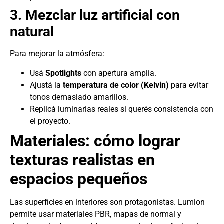
3. Mezclar luz artificial con
natural
Para mejorar la atmósfera:
Usá
Spotlights
con apertura amplia.
Ajustá la
temperatura de color (Kelvin)
para evitar
tonos demasiado amarillos.
Replicá luminarias reales si querés consistencia con
el proyecto.
Materiales: cómo lograr
texturas realistas en
espacios pequeños
Las superficies en interiores son protagonistas. Lumion
permite usar materiales PBR, mapas de normal y