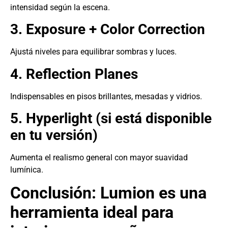
intensidad según la escena.
3. Exposure + Color Correction
Ajustá niveles para equilibrar sombras y luces.
4. Reflection Planes
Indispensables en pisos brillantes, mesadas y vidrios.
5. Hyperlight (si está disponible
en tu versión)
Aumenta el realismo general con mayor suavidad
lumínica.
Conclusión: Lumion es una
herramienta ideal para