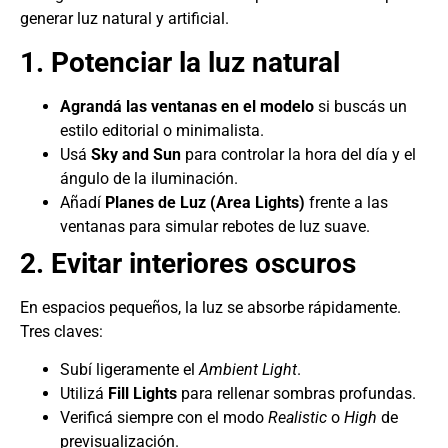
generar luz natural y artificial.
1. Potenciar la luz natural
Agrandá las ventanas en el modelo
si buscás un
estilo editorial o minimalista.
Usá
Sky and Sun
para controlar la hora del día y el
ángulo de la iluminación.
Añadí
Planes de Luz (Area Lights)
frente a las
ventanas para simular rebotes de luz suave.
2. Evitar interiores oscuros
En espacios pequeños, la luz se absorbe rápidamente.
Tres claves:
Subí ligeramente el
Ambient Light
.
Utilizá
Fill Lights
para rellenar sombras profundas.
Verificá siempre con el modo
Realistic
o
High
de
previsualización.