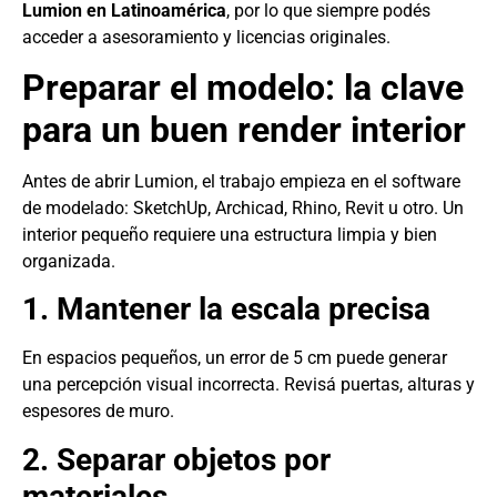
Lumion en Latinoamérica
, por lo que siempre podés
acceder a asesoramiento y licencias originales.
Preparar el modelo: la clave
para un buen render interior
Antes de abrir Lumion, el trabajo empieza en el software
de modelado: SketchUp, Archicad, Rhino, Revit u otro. Un
interior pequeño requiere una estructura limpia y bien
organizada.
1. Mantener la escala precisa
En espacios pequeños, un error de 5 cm puede generar
una percepción visual incorrecta. Revisá puertas, alturas y
espesores de muro.
2. Separar objetos por
materiales