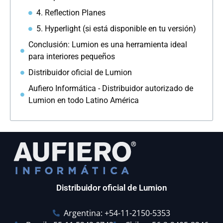
4. Reflection Planes
5. Hyperlight (si está disponible en tu versión)
Conclusión: Lumion es una herramienta ideal
para interiores pequeños
Distribuidor oficial de Lumion
Aufiero Informática - Distribuidor autorizado de
Lumion en todo Latino América
Distribuidor oficial de Lumion
Argentina: +54-11-2150-5353