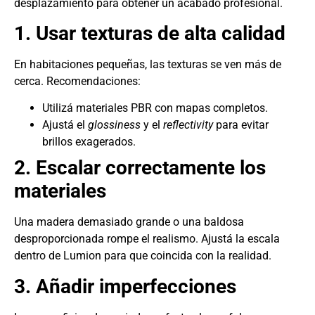
desplazamiento para obtener un acabado profesional.
1. Usar texturas de alta calidad
En habitaciones pequeñas, las texturas se ven más de
cerca. Recomendaciones:
Utilizá materiales PBR con mapas completos.
Ajustá el
glossiness
y el
reflectivity
para evitar
brillos exagerados.
2. Escalar correctamente los
materiales
Una madera demasiado grande o una baldosa
desproporcionada rompe el realismo. Ajustá la escala
dentro de Lumion para que coincida con la realidad.
3. Añadir imperfecciones