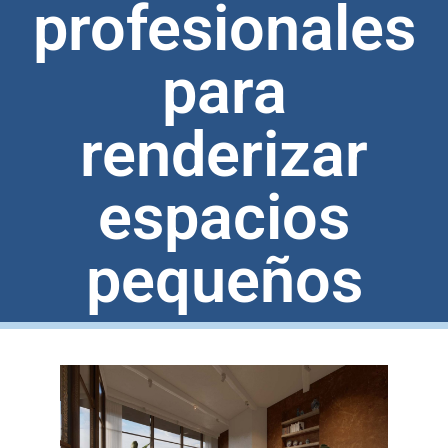
profesionales
para
renderizar
espacios
pequeños