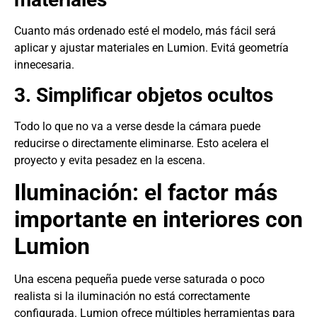
Cuanto más ordenado esté el modelo, más fácil será
aplicar y ajustar materiales en Lumion. Evitá geometría
innecesaria.
3. Simplificar objetos ocultos
Todo lo que no va a verse desde la cámara puede
reducirse o directamente eliminarse. Esto acelera el
proyecto y evita pesadez en la escena.
Iluminación: el factor más
importante en interiores con
Lumion
Una escena pequeña puede verse saturada o poco
realista si la iluminación no está correctamente
configurada. Lumion ofrece múltiples herramientas para