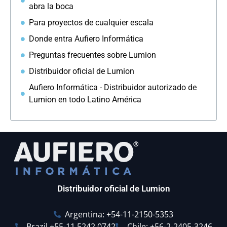
abra la boca
Para proyectos de cualquier escala
Donde entra Aufiero Informática
Preguntas frecuentes sobre Lumion
Distribuidor oficial de Lumion
Aufiero Informática - Distribuidor autorizado de
Lumion en todo Latino América
Distribuidor oficial de Lumion
Argentina: +54-11-2150-5353
Brazil +55-11 5242 0742
Chile: +56-2-2405-3246