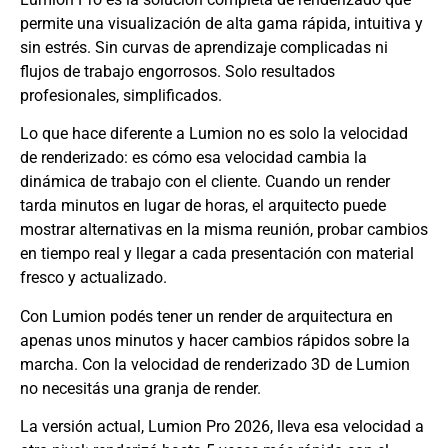
permite una visualización de alta gama rápida, intuitiva y
sin estrés. Sin curvas de aprendizaje complicadas ni
flujos de trabajo engorrosos. Solo resultados
profesionales, simplificados.
Lo que hace diferente a Lumion no es solo la velocidad
de renderizado: es cómo esa velocidad cambia la
dinámica de trabajo con el cliente. Cuando un render
tarda minutos en lugar de horas, el arquitecto puede
mostrar alternativas en la misma reunión, probar cambios
en tiempo real y llegar a cada presentación con material
fresco y actualizado.
Con Lumion podés tener un render de arquitectura en
apenas unos minutos y hacer cambios rápidos sobre la
marcha. Con la velocidad de renderizado 3D de Lumion
no necesitás una granja de render.
La versión actual, Lumion Pro 2026, lleva esa velocidad a