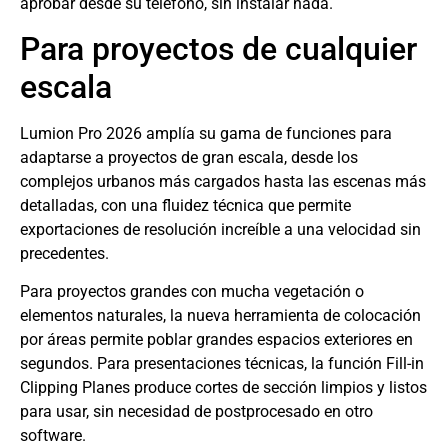
aprobar desde su teléfono, sin instalar nada.
Para proyectos de cualquier
escala
Lumion Pro 2026 amplía su gama de funciones para
adaptarse a proyectos de gran escala, desde los
complejos urbanos más cargados hasta las escenas más
detalladas, con una fluidez técnica que permite
exportaciones de resolución increíble a una velocidad sin
precedentes.
Para proyectos grandes con mucha vegetación o
elementos naturales, la nueva herramienta de colocación
por áreas permite poblar grandes espacios exteriores en
segundos. Para presentaciones técnicas, la función Fill-in
Clipping Planes produce cortes de sección limpios y listos
para usar, sin necesidad de postprocesado en otro
software.