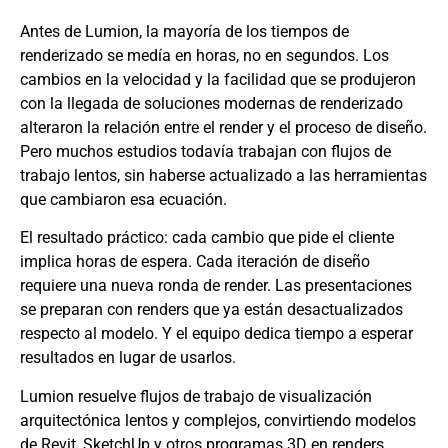
Antes de Lumion, la mayoría de los tiempos de
renderizado se medía en horas, no en segundos. Los
cambios en la velocidad y la facilidad que se produjeron
con la llegada de soluciones modernas de renderizado
alteraron la relación entre el render y el proceso de diseño.
Pero muchos estudios todavía trabajan con flujos de
trabajo lentos, sin haberse actualizado a las herramientas
que cambiaron esa ecuación.
El resultado práctico: cada cambio que pide el cliente
implica horas de espera. Cada iteración de diseño
requiere una nueva ronda de render. Las presentaciones
se preparan con renders que ya están desactualizados
respecto al modelo. Y el equipo dedica tiempo a esperar
resultados en lugar de usarlos.
Lumion resuelve flujos de trabajo de visualización
arquitectónica lentos y complejos, convirtiendo modelos
de Revit, SketchUp y otros programas 3D en renders,