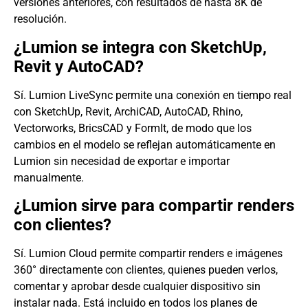
versiones anteriores, con resultados de hasta 8K de
resolución.
¿Lumion se integra con SketchUp,
Revit y AutoCAD?
Sí. Lumion LiveSync permite una conexión en tiempo real
con SketchUp, Revit, ArchiCAD, AutoCAD, Rhino,
Vectorworks, BricsCAD y FormIt, de modo que los
cambios en el modelo se reflejan automáticamente en
Lumion sin necesidad de exportar e importar
manualmente.
¿Lumion sirve para compartir renders
con clientes?
Sí. Lumion Cloud permite compartir renders e imágenes
360° directamente con clientes, quienes pueden verlos,
comentar y aprobar desde cualquier dispositivo sin
instalar nada. Está incluido en todos los planes de