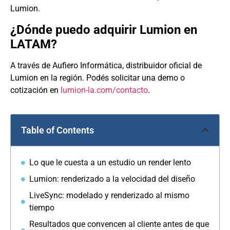
Lumion.
¿Dónde puedo adquirir Lumion en
LATAM?
A través de Aufiero Informática, distribuidor oficial de
Lumion en la región. Podés solicitar una demo o
cotización en
lumion-la.com/contacto
.
Table of Contents
Lo que le cuesta a un estudio un render lento
Lumion: renderizado a la velocidad del diseño
LiveSync: modelado y renderizado al mismo
tiempo
Resultados que convencen al cliente antes de que