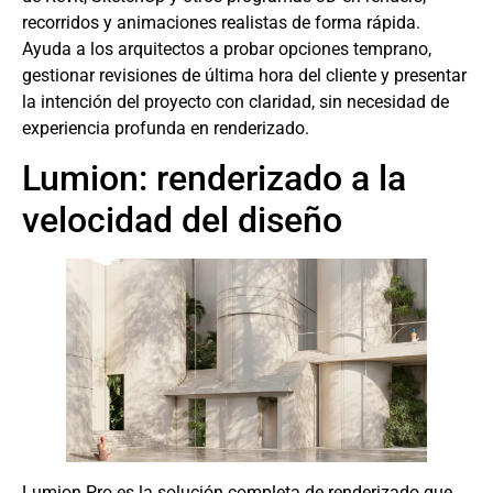
recorridos y animaciones realistas de forma rápida.
Ayuda a los arquitectos a probar opciones temprano,
gestionar revisiones de última hora del cliente y presentar
la intención del proyecto con claridad, sin necesidad de
experiencia profunda en renderizado.
Lumion: renderizado a la
velocidad del diseño
Lumion Pro es la solución completa de renderizado que