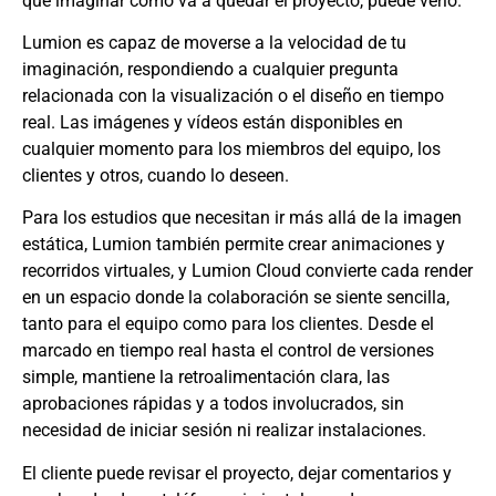
que imaginar cómo va a quedar el proyecto, puede verlo.
Lumion es capaz de moverse a la velocidad de tu
imaginación, respondiendo a cualquier pregunta
relacionada con la visualización o el diseño en tiempo
real. Las imágenes y vídeos están disponibles en
cualquier momento para los miembros del equipo, los
clientes y otros, cuando lo deseen.
Para los estudios que necesitan ir más allá de la imagen
estática, Lumion también permite crear animaciones y
recorridos virtuales, y Lumion Cloud convierte cada render
en un espacio donde la colaboración se siente sencilla,
tanto para el equipo como para los clientes. Desde el
marcado en tiempo real hasta el control de versiones
simple, mantiene la retroalimentación clara, las
aprobaciones rápidas y a todos involucrados, sin
necesidad de iniciar sesión ni realizar instalaciones.
El cliente puede revisar el proyecto, dejar comentarios y