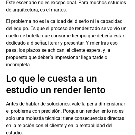
Este escenario no es excepcional. Para muchos estudios
de arquitectura, es el martes.
El problema no es la calidad del diseño ni la capacidad
del equipo. Es que el proceso de renderizado se volvió un
cuello de botella que consume tiempo que debería estar
dedicado a diseñar, iterar y presentar. Y mientras eso
pasa, los plazos se achican, el cliente espera, y la
propuesta que debería impresionar llega tarde o
incompleta.
Lo que le cuesta a un
estudio un render lento
Antes de hablar de soluciones, vale la pena dimensionar
el problema con precisión. Porque un render lento no es
solo una molestia técnica: tiene consecuencias directas
en la relación con el cliente y en la rentabilidad del
estudio.