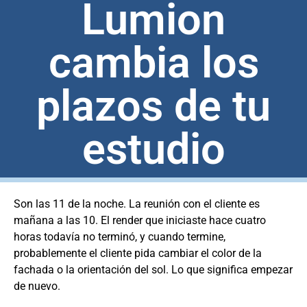
Lumion
cambia los
plazos de tu
estudio
Son las 11 de la noche. La reunión con el cliente es
mañana a las 10. El render que iniciaste hace cuatro
horas todavía no terminó, y cuando termine,
probablemente el cliente pida cambiar el color de la
fachada o la orientación del sol. Lo que significa empezar
de nuevo.