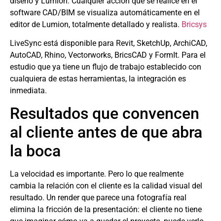
diseño y Lumion. Cualquier acción que se realice en el
software CAD/BIM se visualiza automáticamente en el
editor de Lumion, totalmente detallado y realista.
Bricsys
LiveSync está disponible para Revit, SketchUp, ArchiCAD,
AutoCAD, Rhino, Vectorworks, BricsCAD y FormIt. Para el
estudio que ya tiene un flujo de trabajo establecido con
cualquiera de estas herramientas, la integración es
inmediata.
Resultados que convencen
al cliente antes de que abra
la boca
La velocidad es importante. Pero lo que realmente
cambia la relación con el cliente es la calidad visual del
resultado. Un render que parece una fotografía real
elimina la fricción de la presentación: el cliente no tiene