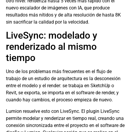
otro nivel: renderizá hasta 5 veces más rápido con el
nuevo escalador de imágenes con IA, que produce
resultados más nítidos y de alta resolución de hasta 8K
sin sacrificar la calidad por la velocidad.
LiveSync: modelado y
renderizado al mismo
tiempo
Uno de los problemas más frecuentes en el flujo de
trabajo de un estudio de arquitectura es la desconexión
entre el modelo y el render: se trabaja en SketchUp o
Revit, se exporta, se importa en el software de render, y
cuando hay cambios, el proceso empieza de nuevo.
Lumion resuelve esto con LiveSync. El plugin LiveSync
permite modelar y renderizar en tiempo real, creando una
conexión sincronizada entre el proyecto en el software de