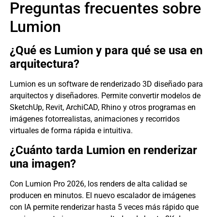
Preguntas frecuentes sobre
Lumion
¿Qué es Lumion y para qué se usa en
arquitectura?
Lumion es un software de renderizado 3D diseñado para
arquitectos y diseñadores. Permite convertir modelos de
SketchUp, Revit, ArchiCAD, Rhino y otros programas en
imágenes fotorrealistas, animaciones y recorridos
virtuales de forma rápida e intuitiva.
¿Cuánto tarda Lumion en renderizar
una imagen?
Con Lumion Pro 2026, los renders de alta calidad se
producen en minutos. El nuevo escalador de imágenes
con IA permite renderizar hasta 5 veces más rápido que