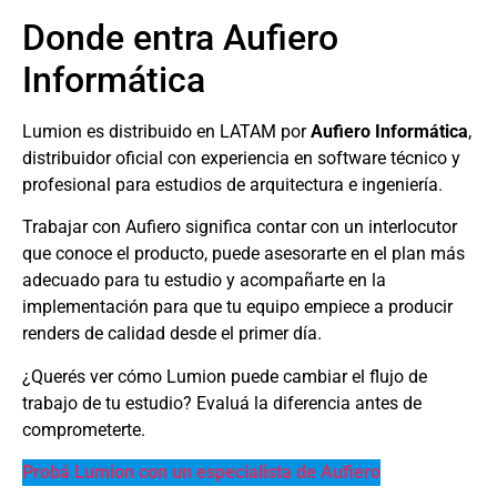
Donde entra Aufiero
Informática
Lumion es distribuido en LATAM por
Aufiero Informática
,
distribuidor oficial con experiencia en software técnico y
profesional para estudios de arquitectura e ingeniería.
Trabajar con Aufiero significa contar con un interlocutor
que conoce el producto, puede asesorarte en el plan más
adecuado para tu estudio y acompañarte en la
implementación para que tu equipo empiece a producir
renders de calidad desde el primer día.
¿Querés ver cómo Lumion puede cambiar el flujo de
trabajo de tu estudio? Evaluá la diferencia antes de
comprometerte.
Probá Lumion con un especialista de Aufiero