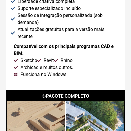
Liberdade criativa completa
Suporte especializado incluído
Sessão de integração personalizada (sob
demanda)
Atualizações gratuitas para a versão mais
recente
Compatível com os principais programas CAD e
BIM:
Sketchp
Revit
Rhino
Archicad e muitos outros.
Funciona no Windows.
✨PACOTE COMPLETO