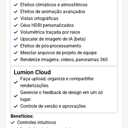
Efeitos climáticos e atmosféricos
Efeitos de animação avançados
Vistas ortográficas
Céus HDRI personalizados
Volumétrica traçada por raios
Upscaler de imagem de IA (beta)
Efeitos de pós-processamento
Mesclar arquivos de projeto de equipe
Renderize imagens, vídeos, panoramas 360
Lumion Cloud
Faça upload, organize e compartilhe
renderizações.
Gerencie o feedback de design em um só
lugar.
Controle de versão e aprovações
Benefícios:
Controles intuitivos