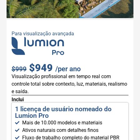
Para visualização avançada
$949
/per ano
$999
Visualização profissional em tempo real com
controle total sobre contexto, luz, materiais, realismo
e saída.
Inclui
1 licença de usuário nomeado do
Lumion Pro
Mais de 10.000 modelos e materiais
Ativos naturais com detalhes finos
Fluxo de trabalho completo do material PBR