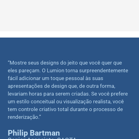
“Mostre seus designs do jeito que você quer que
eles pareçam. O Lumion torna surpreendentemente
fácil adicionar um toque pessoal às suas
apresentações de design que, de outra forma,
levariam horas para serem criadas. Se você prefere
um estilo conceitual ou visualização realista, você
tem controle criativo total durante o processo de
renderização.”
Philip Bartman