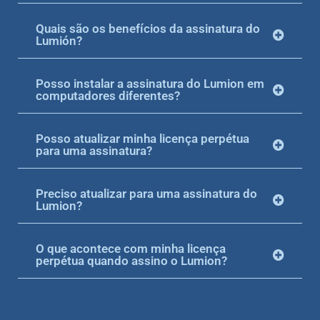
Quais são os benefícios da assinatura do
Lumión?
Posso instalar a assinatura do Lumion em
computadores diferentes?
Posso atualizar minha licença perpétua
para uma assinatura?
Preciso atualizar para uma assinatura do
Lumion?
O que acontece com minha licença
perpétua quando assino o Lumion?