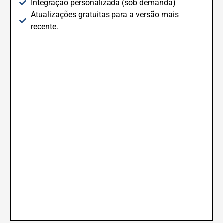
Integração personalizada (sob demanda)
Atualizações gratuitas para a versão mais
recente.