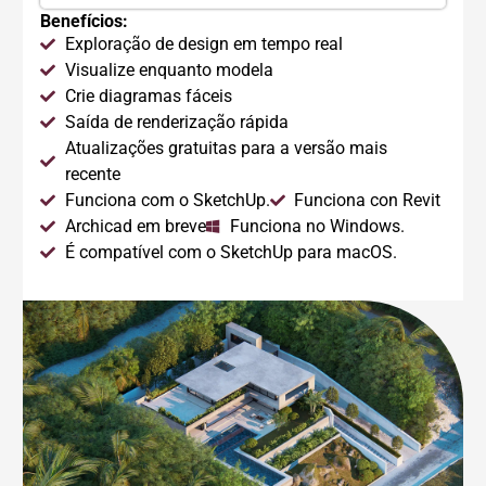
Benefícios:
Exploração de design em tempo real
Visualize enquanto modela
Crie diagramas fáceis
Saída de renderização rápida
Atualizações gratuitas para a versão mais
recente
Funciona com o SketchUp.
Funciona con Revit
Archicad em breve
Funciona no Windows.
É compatível com o SketchUp para macOS.