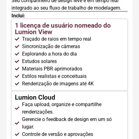
Seu companheiro de design leve e em tempo real
integrado ao seu fluxo de trabalho de modelagem.
Inclui:
1 licença de usuário nomeado do
Lumion View
Traçado de raios em tempo real
Sincronização de câmeras
Explorando a hora do dia
Estudos solares
Materiais PBR aprimorados
Estilos realistas e conceituais
Renderização de imagens até 4K
Lumion Cloud
Faça upload, organize e compartilhe
renderizações.
Gerencie o feedback de design em um só
lugar.
Controle de versão e aprovações