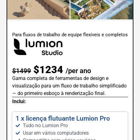
Para fluxos de trabalho de equipe flexíveis e completos
$1234
/per ano
$1499
Gama completa de ferramentas de design e
visualização para um fluxo de trabalho simplificado
— do primeiro esboço à renderização final.
Inclui:
1 x licença flutuante Lumion Pro
Tudo no Lumion Pro
Usar em vários computadores