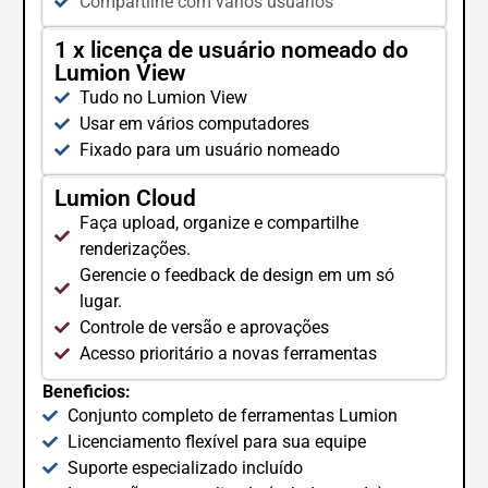
Compartilhe com vários usuários
1 x licença de usuário nomeado do
Lumion View
Tudo no Lumion View
Usar em vários computadores
Fixado para um usuário nomeado
Lumion Cloud
Faça upload, organize e compartilhe
renderizações.
Gerencie o feedback de design em um só
lugar.
Controle de versão e aprovações
Acesso prioritário a novas ferramentas
Beneficios:
Conjunto completo de ferramentas Lumion
Licenciamento flexível para sua equipe
Suporte especializado incluído