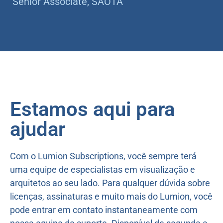
Senior Associate, SAOTA
Estamos aqui para
ajudar
Com o Lumion Subscriptions, você sempre terá
uma equipe de especialistas em visualização e
arquitetos ao seu lado. Para qualquer dúvida sobre
licenças, assinaturas e muito mais do Lumion, você
pode entrar em contato instantaneamente com