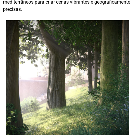
mediterrâneos para criar cenas vibrantes e geograficamente
precisas.