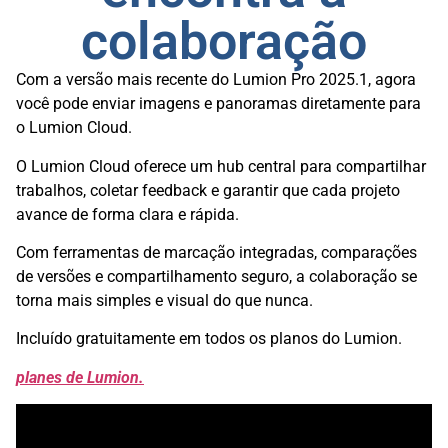
colaboração
Com a versão mais recente do Lumion Pro 2025.1, agora
você pode enviar imagens e panoramas diretamente para
o Lumion Cloud.
O Lumion Cloud oferece um hub central para compartilhar
trabalhos, coletar feedback e garantir que cada projeto
avance de forma clara e rápida.
Com ferramentas de marcação integradas, comparações
de versões e compartilhamento seguro, a colaboração se
torna mais simples e visual do que nunca.
Incluído gratuitamente em todos os planos do Lumion.
planes de Lumion.