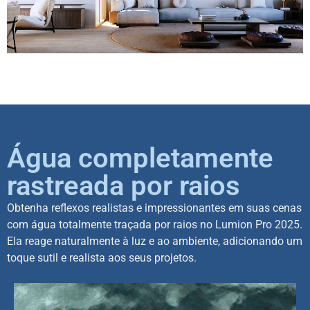
Água completamente
rastreada por raios
Obtenha reflexos realistas e impressionantes em suas cenas
com água totalmente traçada por raios no Lumion Pro 2025.
Ela reage naturalmente à luz e ao ambiente, adicionando um
toque sutil e realista aos seus projetos.