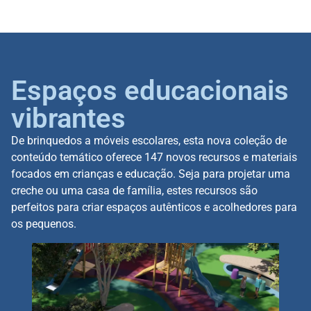
Espaços educacionais
vibrantes
De brinquedos a móveis escolares, esta nova coleção de
conteúdo temático oferece 147 novos recursos e materiais
focados em crianças e educação. Seja para projetar uma
creche ou uma casa de família, estes recursos são
perfeitos para criar espaços autênticos e acolhedores para
os pequenos.