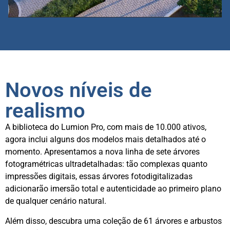
Novos níveis de
realismo
A biblioteca do Lumion Pro, com mais de 10.000 ativos,
agora inclui alguns dos modelos mais detalhados até o
momento. Apresentamos a nova linha de sete árvores
fotogramétricas ultradetalhadas: tão complexas quanto
impressões digitais, essas árvores fotodigitalizadas
adicionarão imersão total e autenticidade ao primeiro plano
de qualquer cenário natural.
Além disso, descubra uma coleção de 61 árvores e arbustos