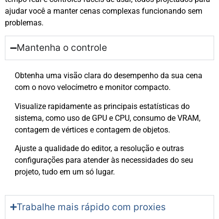
ajudar você a manter cenas complexas funcionando sem
problemas.
Mantenha o controle
Obtenha uma visão clara do desempenho da sua cena
com o novo velocímetro e monitor compacto.
Visualize rapidamente as principais estatísticas do
sistema, como uso de GPU e CPU, consumo de VRAM,
contagem de vértices e contagem de objetos.
Ajuste a qualidade do editor, a resolução e outras
configurações para atender às necessidades do seu
projeto, tudo em um só lugar.
Trabalhe mais rápido com proxies