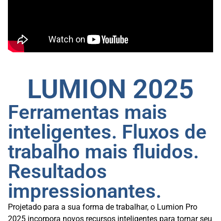
LUMION 2025
Ferramentas mais
inteligentes. Fluxos de
trabalho mais fluidos.
Resultados
impressionantes.
Projetado para a sua forma de trabalhar, o Lumion Pro
2025 incorpora novos recursos inteligentes para tornar seu