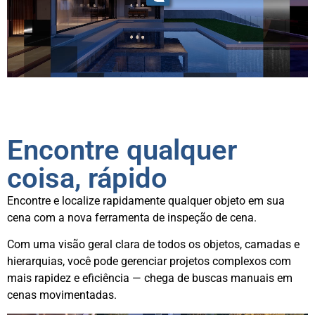
Encontre qualquer
coisa, rápido
Encontre e localize rapidamente qualquer objeto em sua
cena com a nova ferramenta de inspeção de cena.
Com uma visão geral clara de todos os objetos, camadas e
hierarquias, você pode gerenciar projetos complexos com
mais rapidez e eficiência — chega de buscas manuais em
cenas movimentadas.