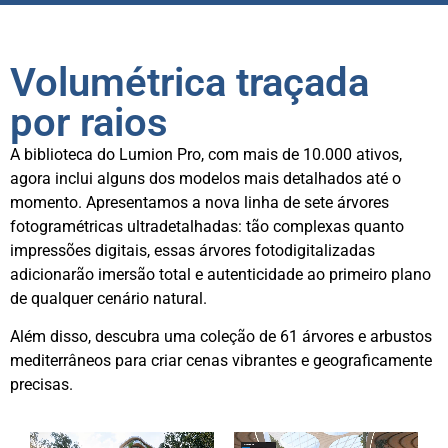
Volumétrica traçada
por raios
A biblioteca do Lumion Pro, com mais de 10.000 ativos,
agora inclui alguns dos modelos mais detalhados até o
momento. Apresentamos a nova linha de sete árvores
fotogramétricas ultradetalhadas: tão complexas quanto
impressões digitais, essas árvores fotodigitalizadas
adicionarão imersão total e autenticidade ao primeiro plano
de qualquer cenário natural.
Além disso, descubra uma coleção de 61 árvores e arbustos
mediterrâneos para criar cenas vibrantes e geograficamente
precisas.