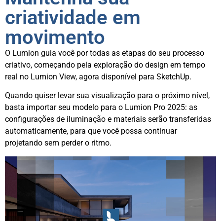
criatividade em
movimento
O Lumion guia você por todas as etapas do seu processo
criativo, começando pela exploração do design em tempo
real no Lumion View, agora disponível para SketchUp.
Quando quiser levar sua visualização para o próximo nível,
basta importar seu modelo para o Lumion Pro 2025: as
configurações de iluminação e materiais serão transferidas
automaticamente, para que você possa continuar
projetando sem perder o ritmo.