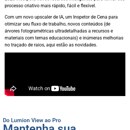
processo criativo mais rápido, fácil e flexível.
Com um novo upscaler de IA, um Inspetor de Cena para
otimizar seu fluxo de trabalho, novos conteúdos (de
árvores fotogramétricas ultradetalhadas a recursos e
materiais com temas educacionais) e inúmeras melhorias
no traçado de raios, aqui estão as novidades.
Do Lumion View ao Pro
Mantenha sua