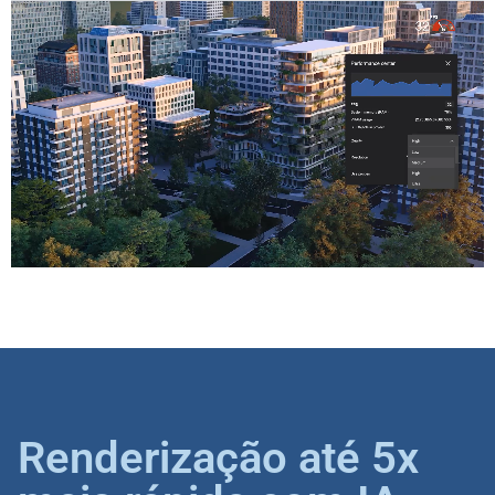
Renderização até 5x