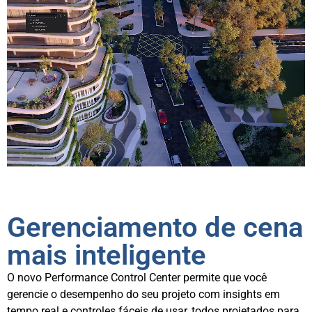
Gerenciamento de cena
mais inteligente
O novo Performance Control Center permite que você
gerencie o desempenho do seu projeto com insights em
tempo real e controles fáceis de usar, todos projetados para