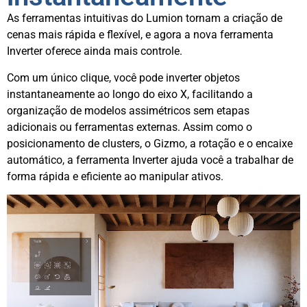
As ferramentas intuitivas do Lumion tornam a criação de
cenas mais rápida e flexível, e agora a nova ferramenta
Inverter oferece ainda mais controle.
Com um único clique, você pode inverter objetos
instantaneamente ao longo do eixo X, facilitando a
organização de modelos assimétricos sem etapas
adicionais ou ferramentas externas. Assim como o
posicionamento de clusters, o Gizmo, a rotação e o encaixe
automático, a ferramenta Inverter ajuda você a trabalhar de
forma rápida e eficiente ao manipular ativos.