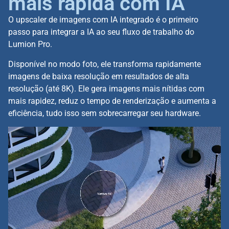
mais rápida com IA
O upscaler de imagens com IA integrado é o primeiro
passo para integrar a IA ao seu fluxo de trabalho do
Lumion Pro.
Disponível no modo foto, ele transforma rapidamente
imagens de baixa resolução em resultados de alta
resolução (até 8K). Ele gera imagens mais nítidas com
mais rapidez, reduz o tempo de renderização e aumenta a
eficiência, tudo isso sem sobrecarregar seu hardware.