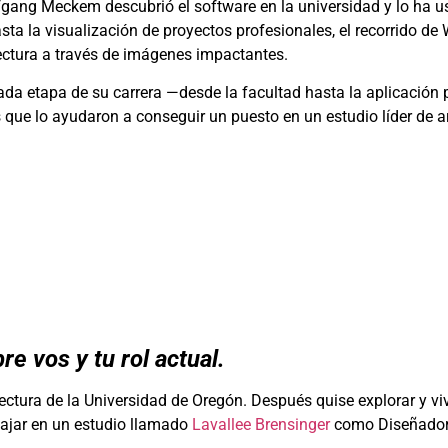
lfgang Meckem descubrió el software en la universidad y lo ha 
sta la visualización de proyectos profesionales, el recorrido de
ectura a través de imágenes impactantes.
a etapa de su carrera —desde la facultad hasta la aplicación 
que lo ayudaron a conseguir un puesto en un estudio líder de ar
e vos y tu rol actual.
tectura de la Universidad de Oregón. Después quise explorar y viv
bajar en un estudio llamado
Lavallee Brensinger
como Diseñado