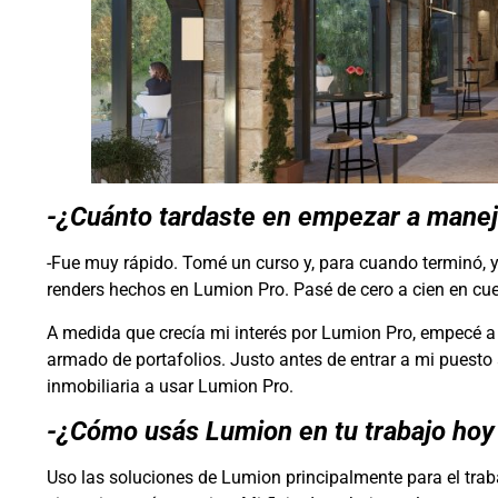
-¿Cuánto tardaste en empezar a maneja
-Fue muy rápido. Tomé un curso y, para cuando terminó, y
renders hechos en Lumion Pro. Pasé de cero a cien en cu
A medida que crecía mi interés por Lumion Pro, empecé a 
armado de portafolios. Justo antes de entrar a mi puesto
inmobiliaria a usar Lumion Pro.
-¿Cómo usás Lumion en tu trabajo hoy y
Uso las soluciones de Lumion principalmente para el trab