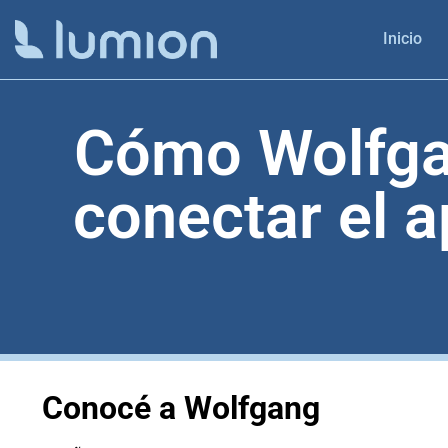
Inicio
Cómo Wolfga
conectar el a
Conocé a Wolfgang