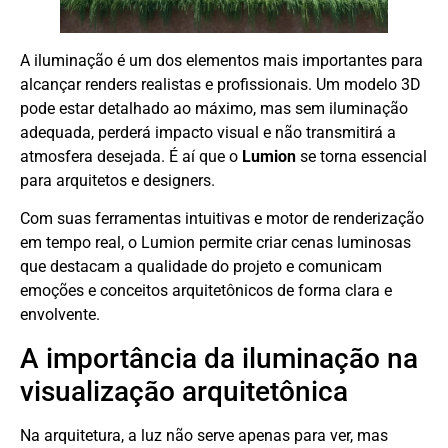
A iluminação é um dos elementos mais importantes para
alcançar renders realistas e profissionais. Um modelo 3D
pode estar detalhado ao máximo, mas sem iluminação
adequada, perderá impacto visual e não transmitirá a
atmosfera desejada. É aí que o
Lumion
se torna essencial
para arquitetos e designers.
Com suas ferramentas intuitivas e motor de renderização
em tempo real, o Lumion permite criar cenas luminosas
que destacam a qualidade do projeto e comunicam
emoções e conceitos arquitetônicos de forma clara e
envolvente.
A importância da iluminação na
visualização arquitetônica
Na arquitetura, a luz não serve apenas para ver, mas