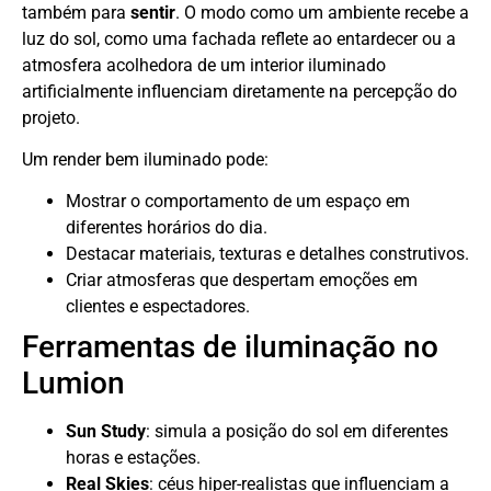
também para
sentir
. O modo como um ambiente recebe a
luz do sol, como uma fachada reflete ao entardecer ou a
atmosfera acolhedora de um interior iluminado
artificialmente influenciam diretamente na percepção do
projeto.
Um render bem iluminado pode:
Mostrar o comportamento de um espaço em
diferentes horários do dia.
Destacar materiais, texturas e detalhes construtivos.
Criar atmosferas que despertam emoções em
clientes e espectadores.
Ferramentas de iluminação no
Lumion
Sun Study
: simula a posição do sol em diferentes
horas e estações.
Real Skies
: céus hiper-realistas que influenciam a