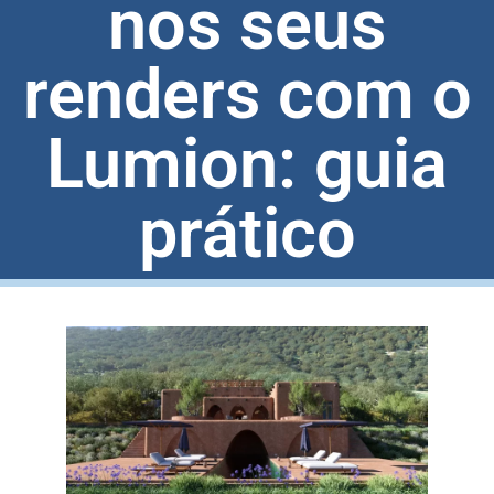
nos seus
renders com o
Lumion: guia
prático