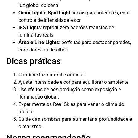
luz global da cena.
Omni Light e Spot Light
: ideais para interiores, com
controle de intensidade e cor.
IES Lights
: reproduzem padrões realistas de
luminárias reais.
Área e Line Lights
: perfeitas para destacar paredes,
corredores ou detalhes.
Dicas práticas
Combine luz natural e artificial.
Ajuste intensidade e cor para equilibrar o ambiente.
Use efeitos de pós-produção como exposição e
iluminação global.
Experimente os Real Skies para variar o clima do
projeto.
Cuide das sombras para aumentar a profundidade e
o realismo.
Nossa recomendação