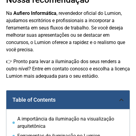
Na
Aufiero Informática
, revendedor oficial do Lumion,
ajudamos escritórios e profissionais a incorporar a
ferramenta em seus fluxos de trabalho. Se você deseja
melhorar suas apresentações ou se destacar em
concursos, o Lumion oferece a rapidez e o realismo que
você precisa.
👉 Pronto para levar a iluminação dos seus renders a
outro nível? Entre em contato conosco e escolha a licença
Lumion mais adequada para o seu estúdio.
Table of Contents
A importância da iluminação na visualização
arquitetônica
Ferramentas de iluminação no Lumion